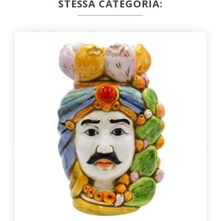
STESSA CATEGORIA: