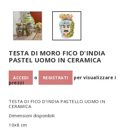
TESTA DI MORO FICO D'INDIA
PASTEL UOMO IN CERAMICA
o
per visualizzare i
ACCEDI
REGISTRATI
prezzi
TESTA DI FICO D'INDIA PASTELLO UOMO IN
CERAMICA
Dimensioni disponibili:
10x8 cm