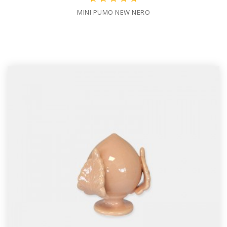
MINI PUMO NEW NERO