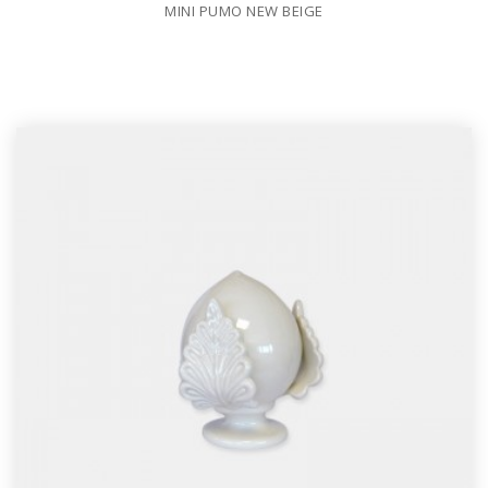
MINI PUMO NEW BEIGE