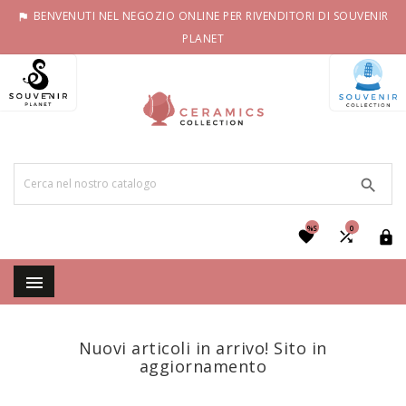
BENVENUTI NEL NEGOZIO ONLINE PER RIVENDITORI DI SOUVENIR

PLANET

%S
0




Nuovi articoli in arrivo! Sito in
aggiornamento