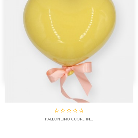





PALLONCINO CUORE IN...