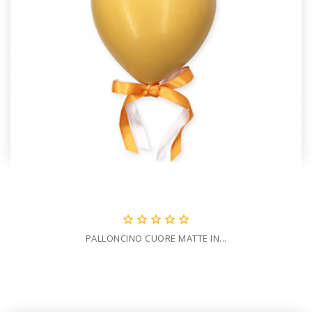





PALLONCINO CUORE MATTE IN...