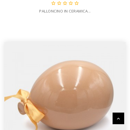





PALLONCINO IN CERAMICA...
