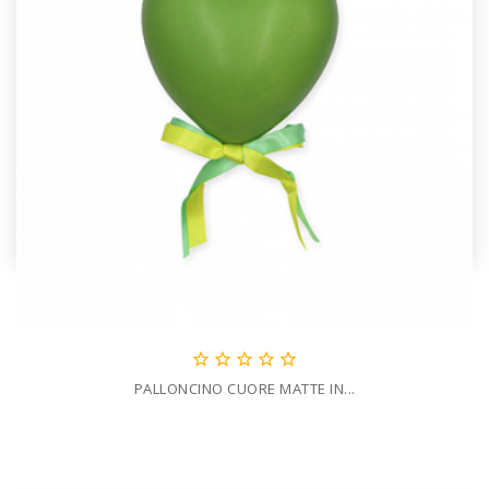





PALLONCINO CUORE MATTE IN...