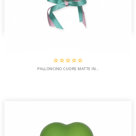





PALLONCINO CUORE MATTE IN...