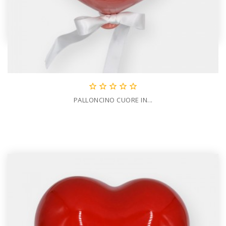





PALLONCINO CUORE IN...