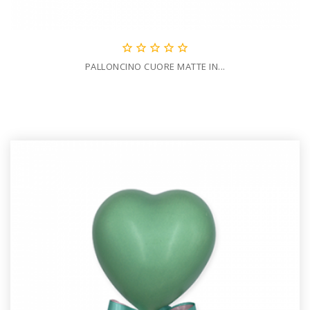





PALLONCINO CUORE MATTE IN...