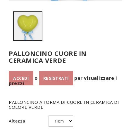
PALLONCINO CUORE IN
CERAMICA VERDE
o
per visualizzare i
ACCEDI
REGISTRATI
prezzi
PALLONCINO A FORMA DI CUORE IN CERAMICA DI
COLORE VERDE
Altezza