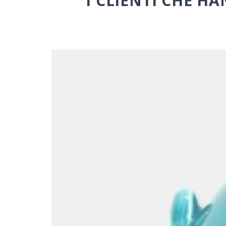
I CLIENTI CHE 