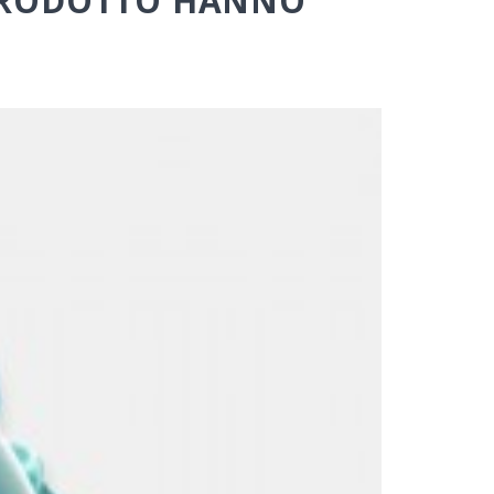
 PRODOTTO HANNO