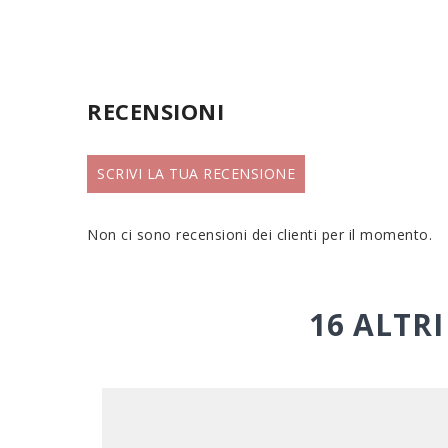
RECENSIONI
SCRIVI LA TUA RECENSIONE
Non ci sono recensioni dei clienti per il momento.
16 ALTR