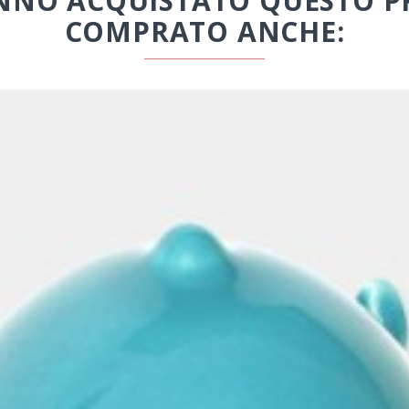
HANNO ACQUISTATO QUESTO
COMPRATO ANCHE: