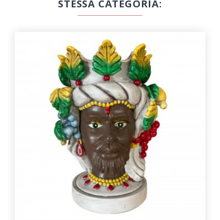
STESSA CATEGORIA: