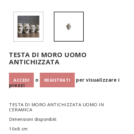
TESTA DI MORO UOMO
ANTICHIZZATA
o
per visualizzare i
ACCEDI
REGISTRATI
prezzi
TESTA DI MORO ANTICHIZZATA UOMO IN
CERAMICA
Dimensioni disponibili:
10x8 cm