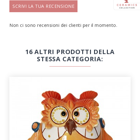
SCRIVI LA TUA RECENSIONE
Non ci sono recensioni dei clienti per il momento.
16 ALTRI PRODOTTI DELLA
STESSA CATEGORIA: