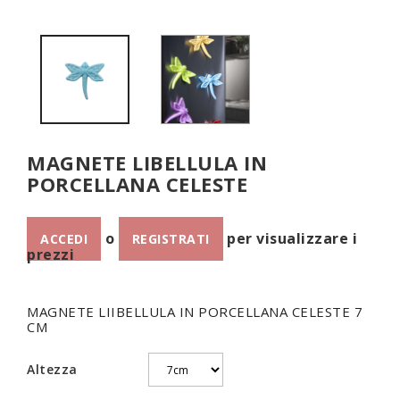
MAGNETE LIBELLULA IN
PORCELLANA CELESTE
o
per visualizzare i
ACCEDI
REGISTRATI
prezzi
MAGNETE LIIBELLULA IN PORCELLANA CELESTE 7
CM
Altezza