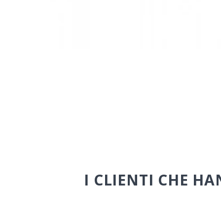
I CLIENTI CHE 