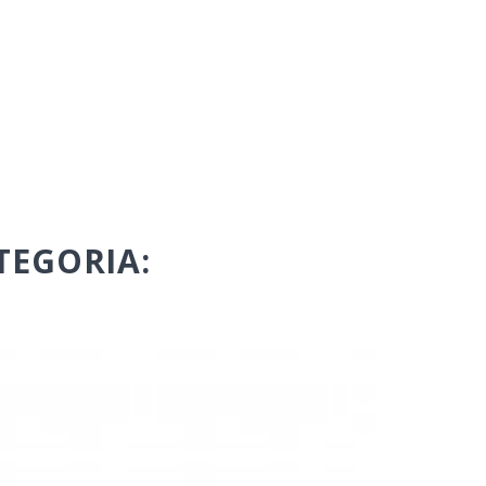
TEGORIA: