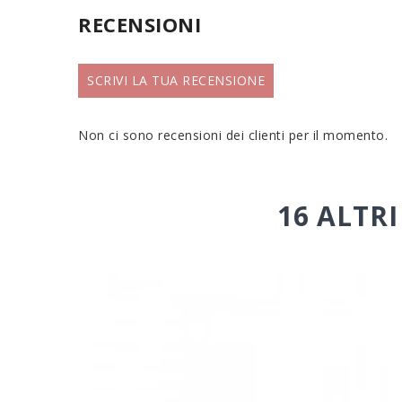
RECENSIONI
SCRIVI LA TUA RECENSIONE
Non ci sono recensioni dei clienti per il momento.
16 ALTR