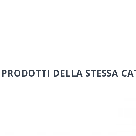
I PRODOTTI DELLA STESSA CA