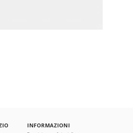
ZIO
INFORMAZIONI