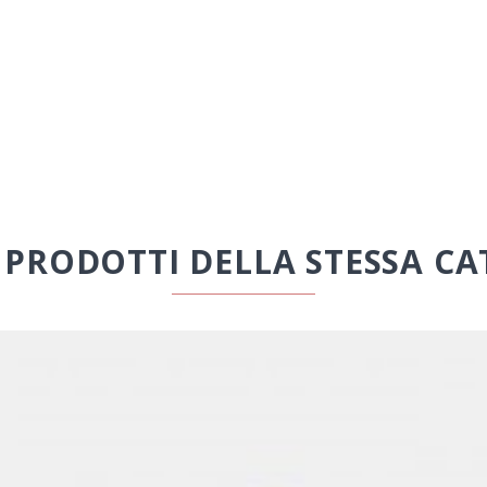
I PRODOTTI DELLA STESSA CA