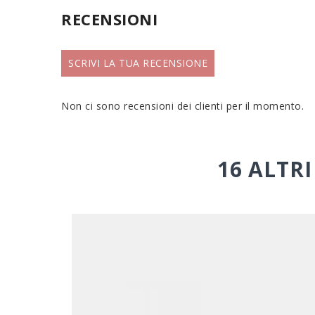
RECENSIONI
SCRIVI LA TUA RECENSIONE
Non ci sono recensioni dei clienti per il momento.
16 ALTR