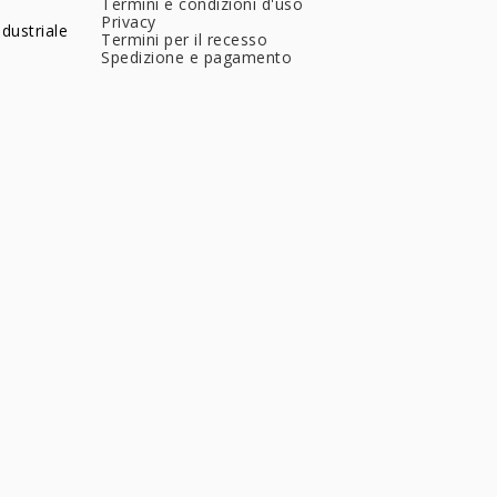
Termini e condizioni d'uso
Privacy
dustriale
Termini per il recesso
Spedizione e pagamento