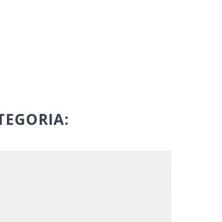
TEGORIA: