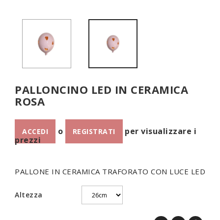
PALLONCINO LED IN CERAMICA
ROSA
o
per visualizzare i
ACCEDI
REGISTRATI
prezzi
PALLONE IN CERAMICA TRAFORATO CON LUCE LED
Altezza