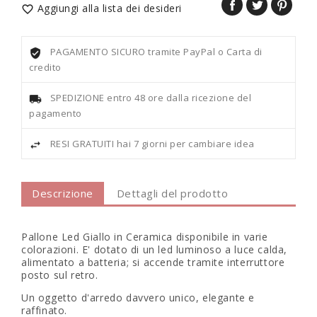
Aggiungi alla lista dei desideri

PAGAMENTO SICURO tramite PayPal o Carta di
credito
SPEDIZIONE entro 48 ore dalla ricezione del
pagamento
RESI GRATUITI hai 7 giorni per cambiare idea
Descrizione
Dettagli del prodotto
Pallone Led Giallo in Ceramica disponibile in varie
colorazioni. E' dotato di un led luminoso a luce calda,
alimentato a batteria; si accende tramite interruttore
posto sul retro.
Un oggetto d'arredo davvero unico, elegante e
raffinato.