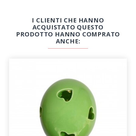
I CLIENTI CHE HANNO
ACQUISTATO QUESTO
PRODOTTO HANNO COMPRATO
ANCHE: