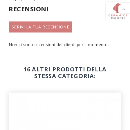
RECENSIONI

SCRIVI LA TUA RECENSIONE
Non ci sono recensioni dei clienti per il momento.
16 ALTRI PRODOTTI DELLA
STESSA CATEGORIA: