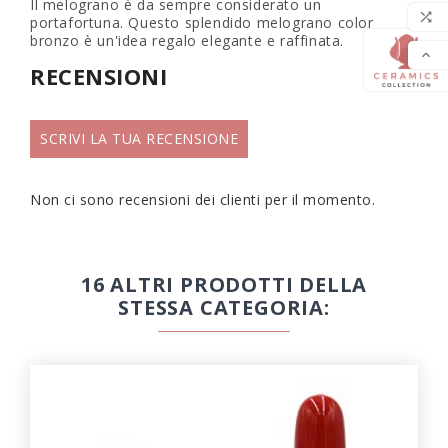
Il melograno è da sempre considerato un
LIS

portafortuna. Questo splendido melograno color
bronzo è un'idea regalo elegante e raffinata.

RECENSIONI
SCRIVI LA TUA RECENSIONE
Non ci sono recensioni dei clienti per il momento.
16 ALTRI PRODOTTI DELLA
STESSA CATEGORIA: