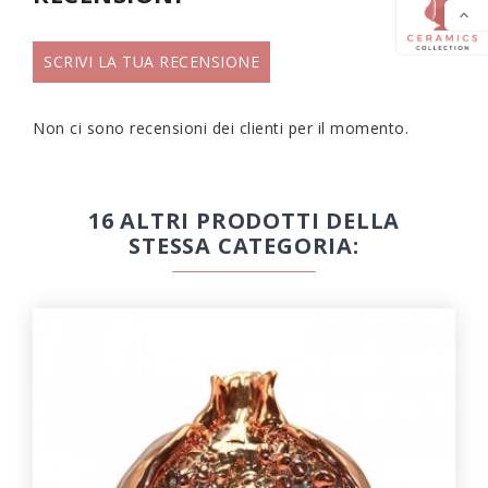

SCRIVI LA TUA RECENSIONE
Non ci sono recensioni dei clienti per il momento.
16 ALTRI PRODOTTI DELLA
STESSA CATEGORIA: