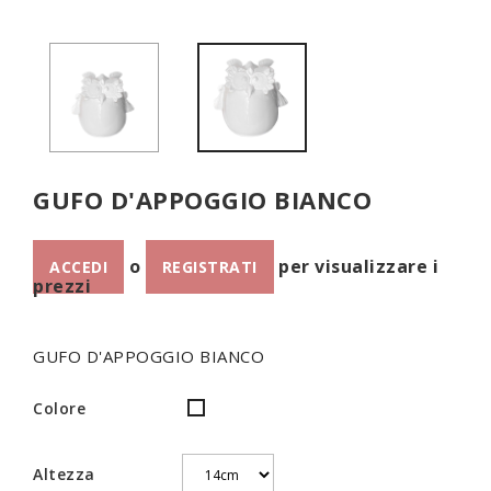
GUFO D'APPOGGIO BIANCO
o
per visualizzare i
ACCEDI
REGISTRATI
prezzi
GUFO D'APPOGGIO BIANCO
Colore
Bianco
Altezza