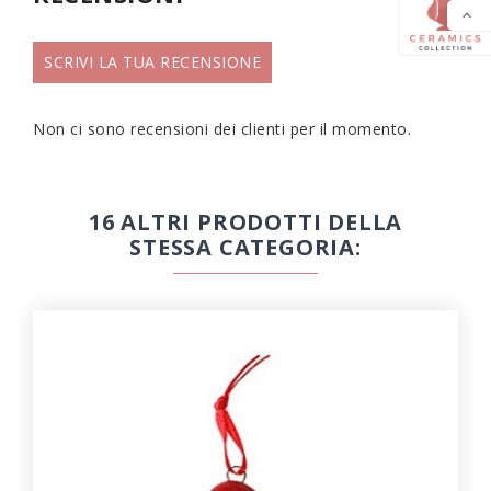

SCRIVI LA TUA RECENSIONE
Non ci sono recensioni dei clienti per il momento.
16 ALTRI PRODOTTI DELLA
STESSA CATEGORIA: