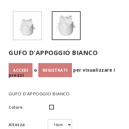
GUFO D'APPOGGIO BIANCO
o
per visualizzare i
ACCEDI
REGISTRATI
prezzi
GUFO D'APPOGGIO BIANCO
Colore
Bianco
Altezza