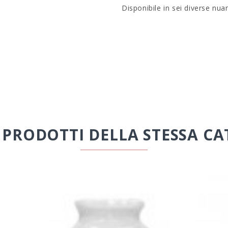
Disponibile in sei diverse nu
I PRODOTTI DELLA STESSA CA