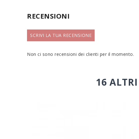
RECENSIONI
SCRIVI LA TUA RECENSIONE
Non ci sono recensioni dei clienti per il momento.
16 ALTR