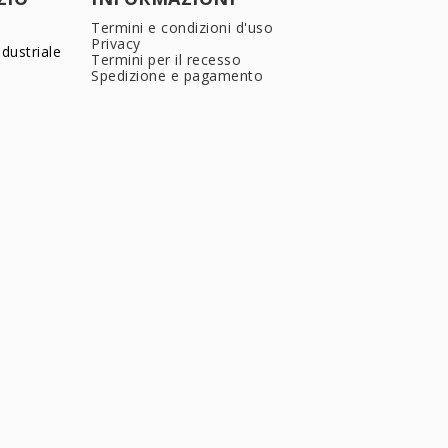
Termini e condizioni d'uso
Privacy
dustriale
Termini per il recesso
Spedizione e pagamento