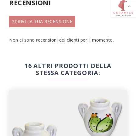
RECENSIONI

SCRIVI LA TUA RECENSIONE
Non ci sono recensioni dei clienti per il momento.
16 ALTRI PRODOTTI DELLA
STESSA CATEGORIA: