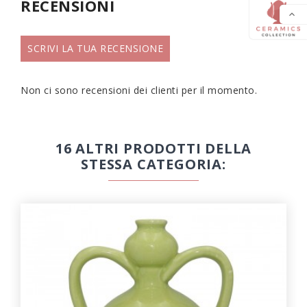
RECENSIONI

SCRIVI LA TUA RECENSIONE
Non ci sono recensioni dei clienti per il momento.
16 ALTRI PRODOTTI DELLA
STESSA CATEGORIA: