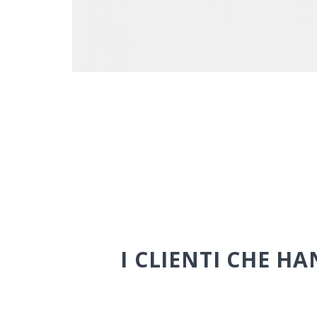
I CLIENTI CHE 