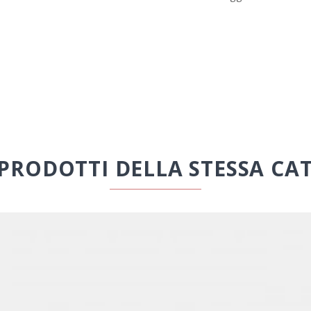
 PRODOTTI DELLA STESSA CA