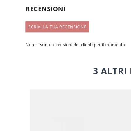
RECENSIONI
SCRIVI LA TUA RECENSIONE
Non ci sono recensioni dei clienti per il momento.
3 ALTRI