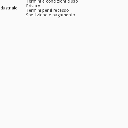
Termini e condizioni d'uso
Privacy
dustriale
Termini per il recesso
Spedizione e pagamento