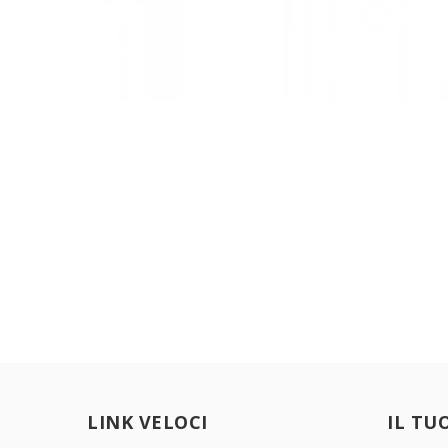
LINK VELOCI
IL TU