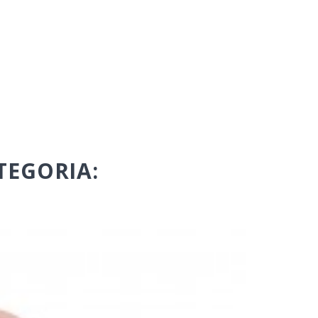
TEGORIA: