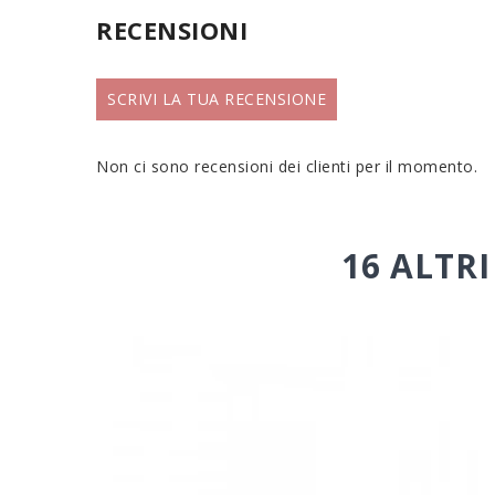
RECENSIONI
SCRIVI LA TUA RECENSIONE
Non ci sono recensioni dei clienti per il momento.
16 ALTR