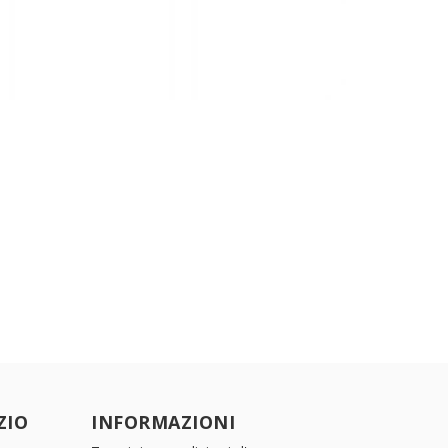
ZIO
INFORMAZIONI