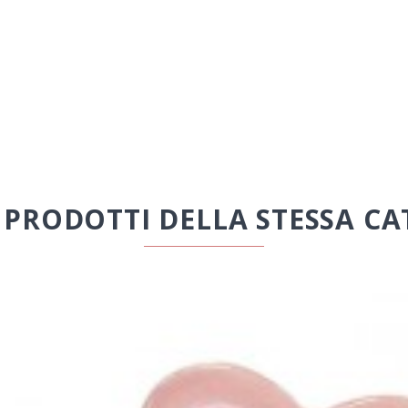
I PRODOTTI DELLA STESSA CA