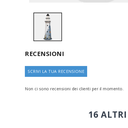
RECENSIONI
SCRIVI LA TUA RECENSIONE
Non ci sono recensioni dei clienti per il momento.
16 ALTR