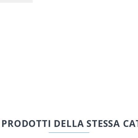
I PRODOTTI DELLA STESSA CA