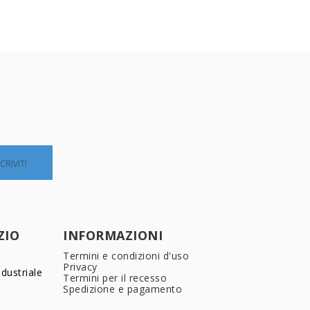
ZIO
INFORMAZIONI
Termini e condizioni d'uso
Privacy
dustriale
Termini per il recesso
Spedizione e pagamento