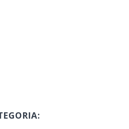
TEGORIA: