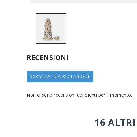
RECENSIONI
SCRIVI LA TUA RECENSIONE
Non ci sono recensioni dei clienti per il momento.
16 ALTR