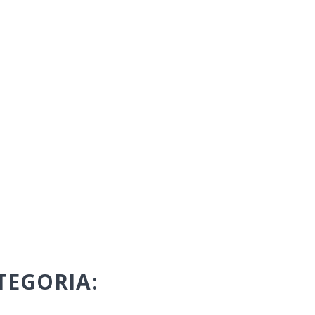
TEGORIA: