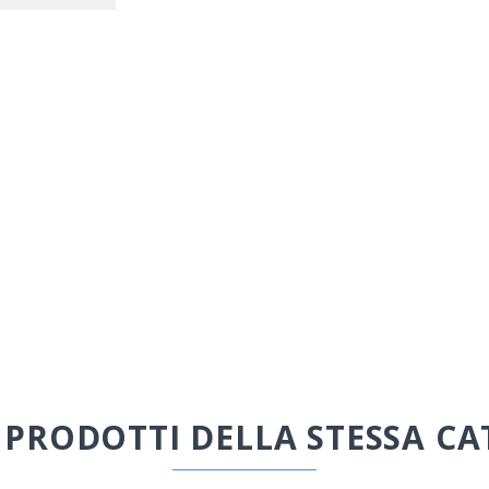
I PRODOTTI DELLA STESSA CA