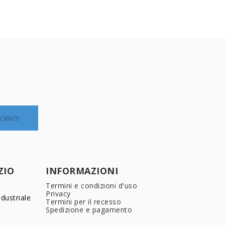
ZIO
INFORMAZIONI
Termini e condizioni d'uso
Privacy
dustriale
Termini per il recesso
Spedizione e pagamento