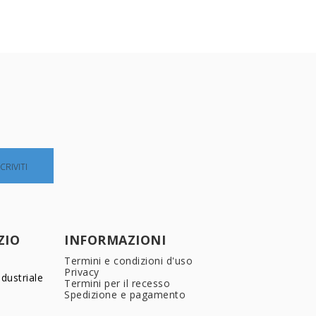
ZIO
INFORMAZIONI
Termini e condizioni d'uso
Privacy
dustriale
Termini per il recesso
Spedizione e pagamento