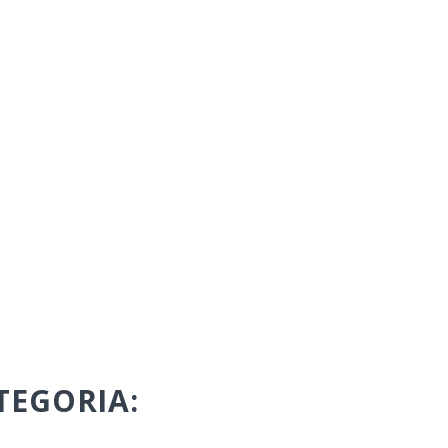
TEGORIA: