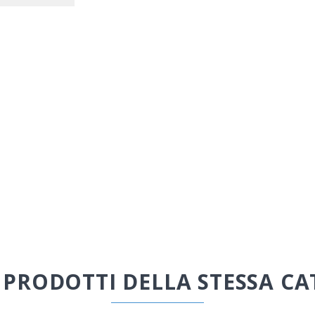
I PRODOTTI DELLA STESSA CA