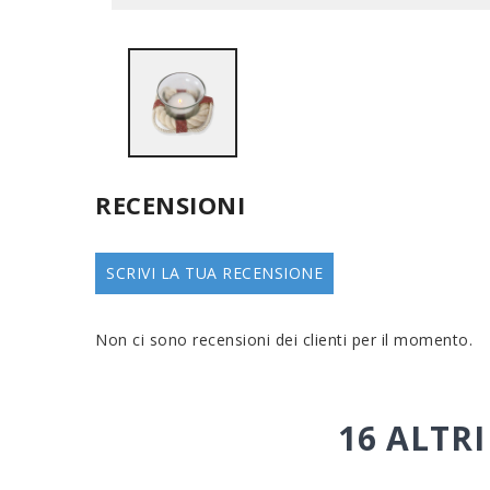
RECENSIONI
SCRIVI LA TUA RECENSIONE
Non ci sono recensioni dei clienti per il momento.
16 ALTR