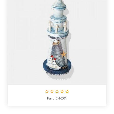





Faro CH-201